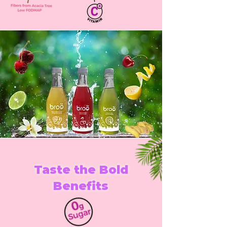
Taste the Bold
Benefits