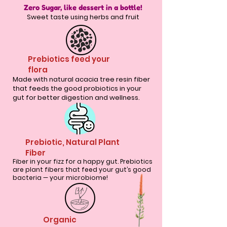
Zero Sugar, like dessert in a bottle!
Sweet taste using herbs and fruit
Prebiotics feed your
flora
Made with natural acacia tree resin fiber
that feeds the good probiotics in your
gut for better digestion and wellness.
Prebiotic, Natural Plant
Fiber
Fiber in your fizz for a happy gut. Prebiotics
are plant fibers that feed your gut’s good
bacteria — your microbiome!
Organic