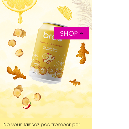
SHOP
Ne vous laissez pas tromper par